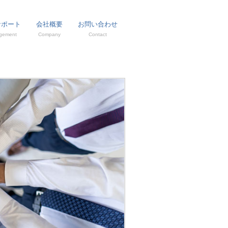
サポート
会社概要
お問い合わせ
gement
Company
Contact