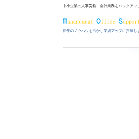
中小企業の人事労務・会計業務をバックアッ
長年のノウハウを活かし業績アップに貢献し